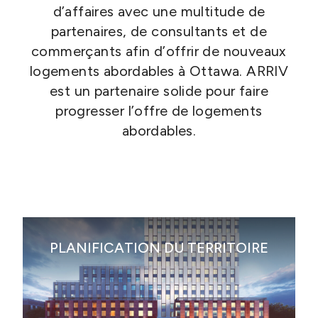
d’affaires avec une multitude de
partenaires, de consultants et de
commerçants afin d’offrir de nouveaux
logements abordables à Ottawa. ARRIV
est un partenaire solide pour faire
progresser l’offre de logements
abordables.
Planification du territoire
PLANIFICATION DU TERRITOIRE