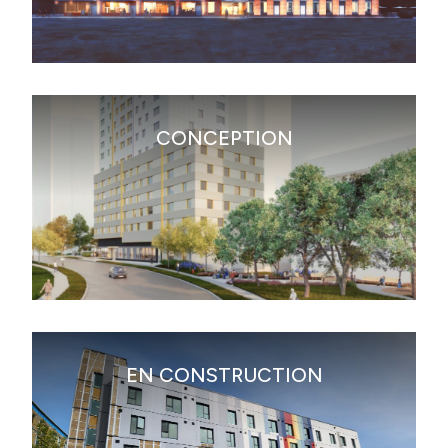
Conception
CONCEPTION
En construction
EN CONSTRUCTION