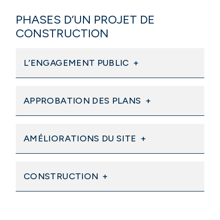
PHASES D’UN PROJET DE
CONSTRUCTION
L’ENGAGEMENT PUBLIC
APPROBATION DES PLANS
AMÉLIORATIONS DU SITE
CONSTRUCTION