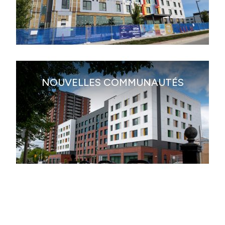
TROUVER UN LOGEMENT
NOUVELLES COMMUNAUTÉS