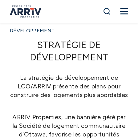
DÉVELOPPEMENT
STRATÉGIE DE
DÉVELOPPEMENT
La stratégie de développement de
LCO/ARRIV présente des plans pour
construire des logements plus abordables​
.
ARRIV Properties, une bannière géré par
la Société de logement communautaire
d’Ottawa, favorise les opportunités