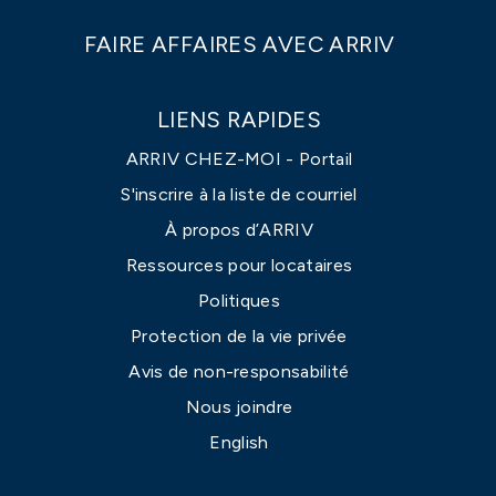
FAIRE AFFAIRES AVEC ARRIV
LIENS RAPIDES
ARRIV CHEZ-MOI - Portail
S'inscrire à la liste de courriel
À propos d’ARRIV
Ressources pour locataires
Politiques
Protection de la vie privée
Avis de non-responsabilité
Nous joindre
English