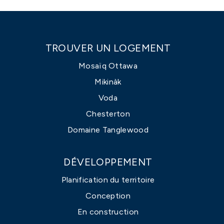
TROUVER UN LOGEMENT
Mosaïq Ottawa
Mikinàk
Voda
Chesterton
Domaine Tanglewood
DÉVELOPPEMENT
Planification du territoire
Conception
En construction